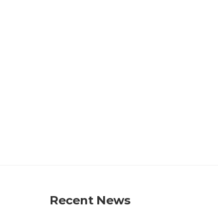
Recent News