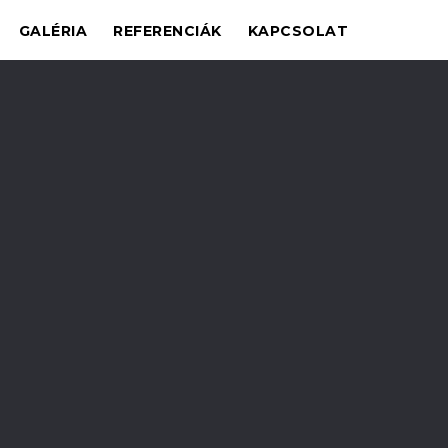
GALÉRIA
REFERENCIÁK
KAPCSOLAT