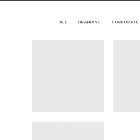
ALL
BRANDING
CORPORATE