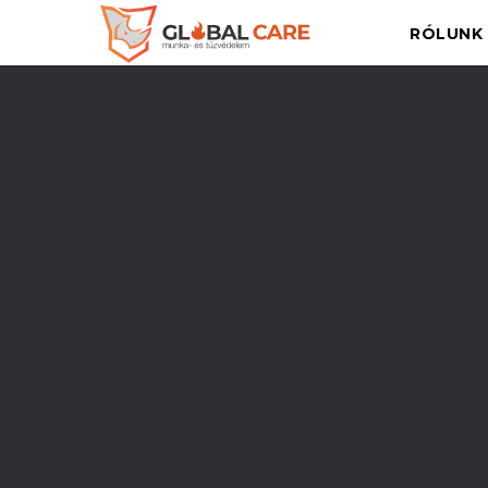
RÓLUNK