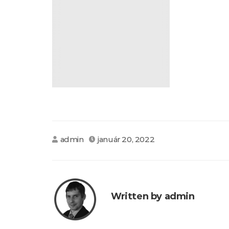
admin
január 20, 2022
Written by admin